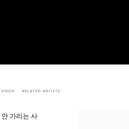
VIDEO
RELATED ARTISTS
 안 가리는 사