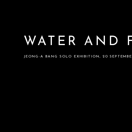
WATER AND F
JEONG-A BANG SOLO EXHIBITION
,
20 SEPTEMBE