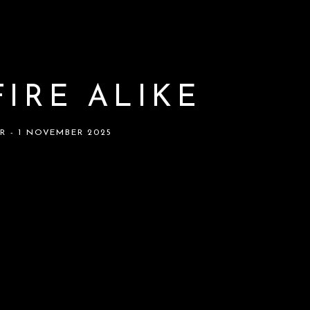
IRE ALIKE
R - 1 NOVEMBER 2025