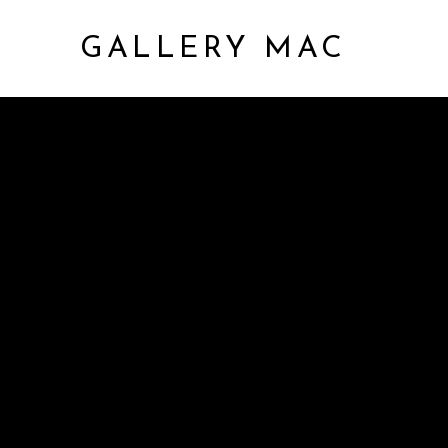
GALLERY MAC