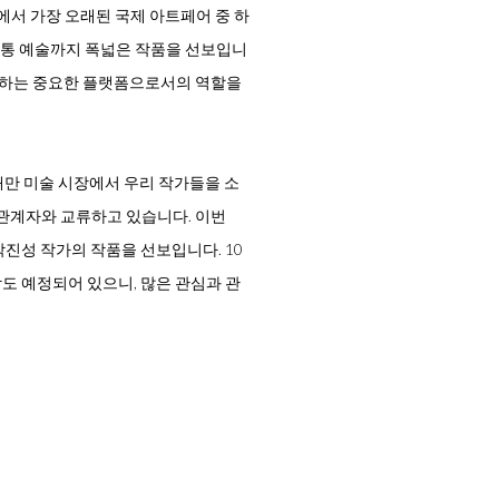
아시아에서 가장 오래된 국제 아트페어 중 하
통 예술까지 폭넓은 작품을 선보입니
교류하는 중요한 플랫폼으로서의 역할을
대만 미술 시장에서 우리 작가들을 소
 관계자와 교류하고 있습니다. 이번
, 박진성 작가의 작품을 선보입니다. 10
 만남도 예정되어 있으니, 많은 관심과 관