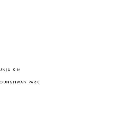
UNJU KIM
OUNGHWAN PARK