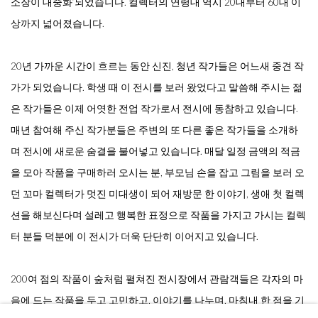
소장이 대중화’되었습니다. 컬렉터의 연령대 역시 20대부터 60대 이
상까지 넓어졌습니다.
20년 가까운 시간이 흐르는 동안 신진, 청년 작가들은 어느새 중견 작
가가 되었습니다. 학생 때 이 전시를 보러 왔었다고 말씀해 주시는 젊
은 작가들은 이제 어엿한 전업 작가로서 전시에 동참하고 있습니다.
매년 참여해 주신 작가분들은 주변의 또 다른 좋은 작가들을 소개하
며 전시에 새로운 숨결을 불어넣고 있습니다. 매달 일정 금액의 적금
을 모아 작품을 구매하러 오시는 분, 부모님 손을 잡고 그림을 보러 오
던 꼬마 컬렉터가 멋진 미대생이 되어 재방문 한 이야기, 생애 첫 컬렉
션을 해보신다며 설레고 행복한 표정으로 작품을 가지고 가시는 컬렉
터 분들 덕분에 이 전시가 더욱 단단히 이어지고 있습니다.
200여 점의 작품이 숲처럼 펼쳐진 전시장에서 관람객들은 각자의 마
음에 드는 작품을 두고 고민하고, 이야기를 나누며, 마침내 한 점을 기