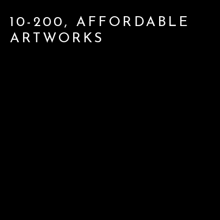
10-200, AFFORDABLE
ARTWORKS