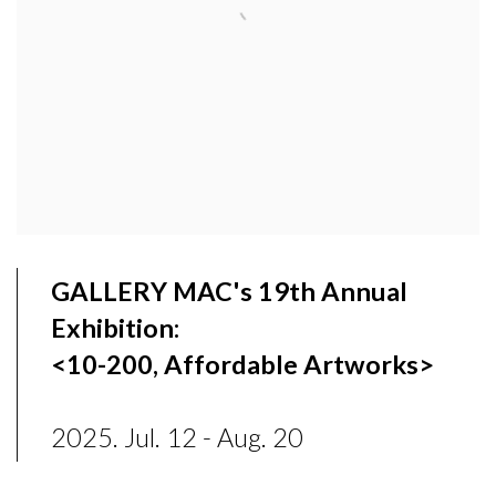
GALLERY MAC's 19th Annual
Exhibition:
<
10-200, Affordable Artworks
>
2025. Jul. 12 - Aug. 20