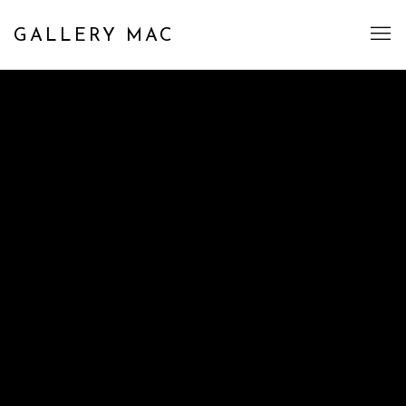
GALLERY MAC